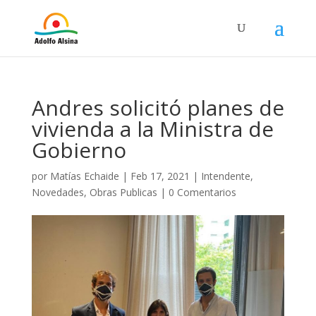
Andres solicitó planes de
vivienda a la Ministra de
Gobierno
por
Matías Echaide
|
Feb 17, 2021
|
Intendente
,
Novedades
,
Obras Publicas
|
0 Comentarios