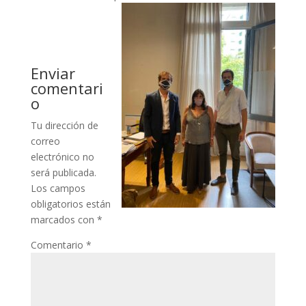
Enviar
comentari
o
Tu dirección de
correo
electrónico no
será publicada.
Los campos
obligatorios están
marcados con
*
Comentario
*