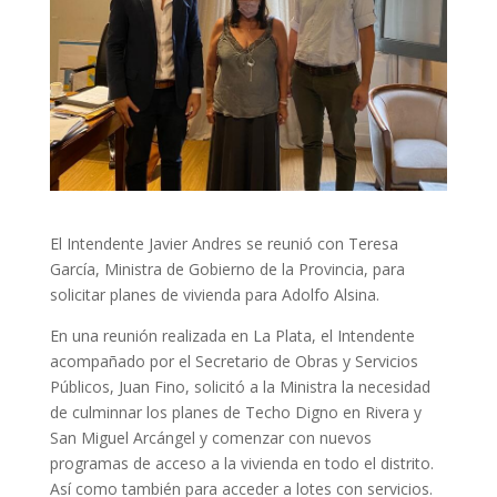
El Intendente Javier Andres se reunió con Teresa
García, Ministra de Gobierno de la Provincia, para
solicitar planes de vivienda para Adolfo Alsina.
En una reunión realizada en La Plata, el Intendente
acompañado por el Secretario de Obras y Servicios
Públicos, Juan Fino, solicitó a la Ministra la necesidad
de culminnar los planes de Techo Digno en Rivera y
San Miguel Arcángel y comenzar con nuevos
programas de acceso a la vivienda en todo el distrito.
Así como también para acceder a lotes con servicios.