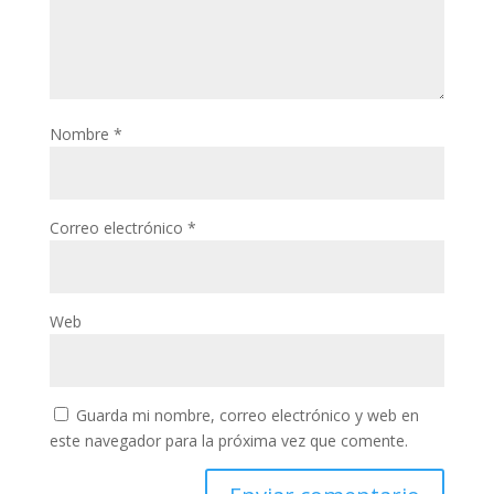
Nombre
*
Correo electrónico
*
Web
Guarda mi nombre, correo electrónico y web en
este navegador para la próxima vez que comente.