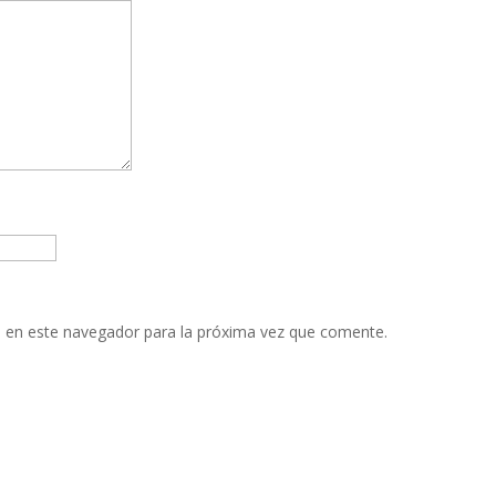
 en este navegador para la próxima vez que comente.