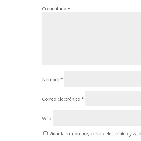
Comentario
*
Nombre
*
Correo electrónico
*
Web
Guarda mi nombre, correo electrónico y web