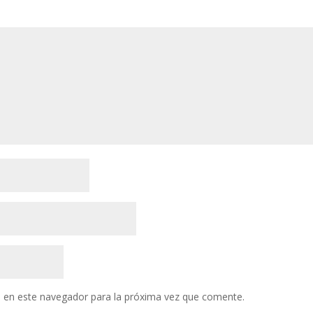
 en este navegador para la próxima vez que comente.