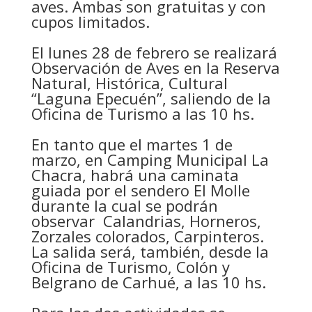
aves. Ambas son gratuitas y con
cupos limitados.
El lunes 28 de febrero se realizará
Observación de Aves en la Reserva
Natural, Histórica, Cultural
“Laguna Epecuén”, saliendo de la
Oficina de Turismo a las 10 hs.
En tanto que el martes 1 de
marzo, en Camping Municipal La
Chacra, habrá una caminata
guiada por el sendero El Molle
durante la cual se podrán
observar Calandrias, Horneros,
Zorzales colorados, Carpinteros.
La salida será, también, desde la
Oficina de Turismo, Colón y
Belgrano de Carhué, a las 10 hs.