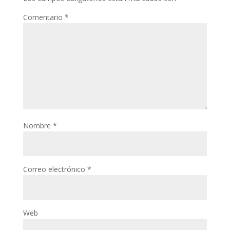
Comentario
*
Nombre
*
Correo electrónico
*
Web