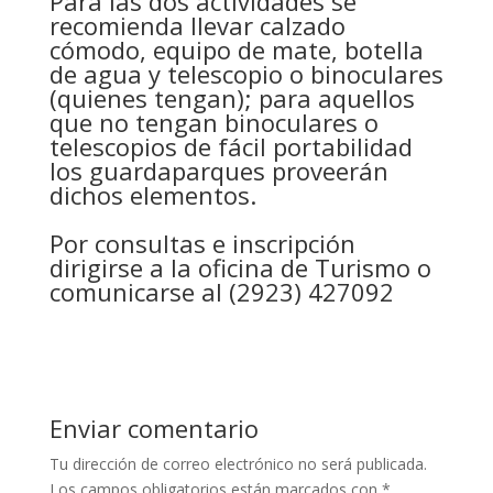
Para las dos actividades se
recomienda llevar calzado
cómodo, equipo de mate, botella
de agua y telescopio o binoculares
(quienes tengan); para aquellos
que no tengan binoculares o
telescopios de fácil portabilidad
los guardaparques proveerán
dichos elementos.
Por consultas e inscripción
dirigirse a la oficina de Turismo o
comunicarse al (2923) 427092
Enviar comentario
Tu dirección de correo electrónico no será publicada.
Los campos obligatorios están marcados con
*