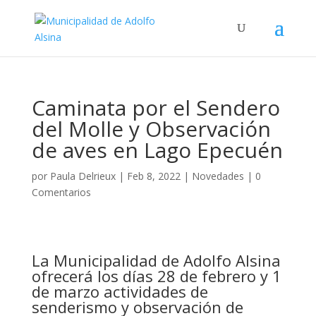
Caminata por el Sendero
del Molle y Observación
de aves en Lago Epecuén
por
Paula Delrieux
|
Feb 8, 2022
|
Novedades
|
0
Comentarios
La Municipalidad de Adolfo Alsina
ofrecerá los días 28 de febrero y 1
de marzo
actividades de
senderismo y observación de