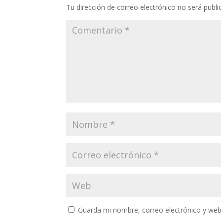
Tu dirección de correo electrónico no será publi
Guarda mi nombre, correo electrónico y web