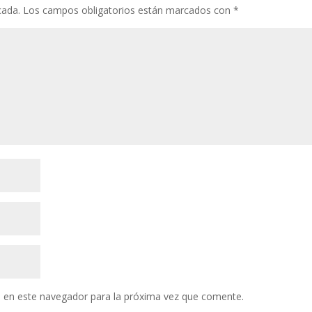
cada.
Los campos obligatorios están marcados con
*
 en este navegador para la próxima vez que comente.