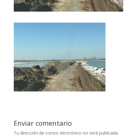
Enviar comentario
Tu dirección de correo electrónico no será publicada.