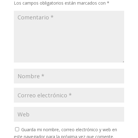
Los campos obligatorios están marcados con
*
Guarda mi nombre, correo electrónico y web en
este navegador para la próxima vez que comente.