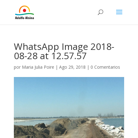
WhatsApp Image 2018-
08-28 at 12.57.57
por
Maria Julia Poire
|
Ago 29, 2018
|
0 Comentarios