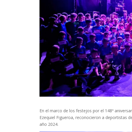
En el marco de los festejos por el 148º aniversar
Ezequiel Figueroa, reconocieron a deportistas de
año 2024.