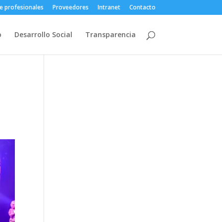
e profesionales
Proveedores
Intranet
Contacto
o
Desarrollo Social
Transparencia