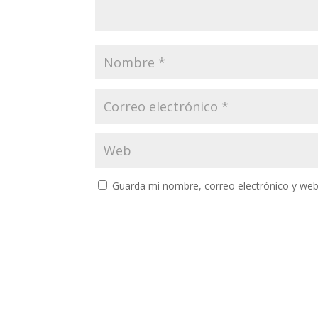
Guarda mi nombre, correo electrónico y web