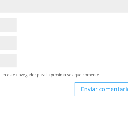
 en este navegador para la próxima vez que comente.