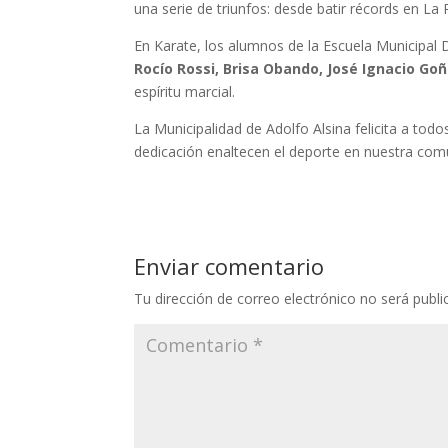
una serie de triunfos: desde batir récords en La
En Karate, los alumnos de la Escuela Municipal
Rocío Rossi, Brisa Obando, José Ignacio Goñi
espíritu marcial.
La Municipalidad de Adolfo Alsina felicita a tod
dedicación enaltecen el deporte en nuestra com
Enviar comentario
Tu dirección de correo electrónico no será publi