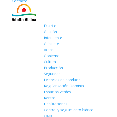
Contacto
Distrito
Gestión
Intendente
Gabinete
Areas
Gobierno
Cultura
Producción
Seguridad
Licencias de conducir
Regularización Dominial
Espacios verdes
Rentas
Habilitaciones
Control y seguimiento hídrico
OMIC