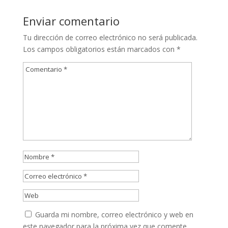
Enviar comentario
Tu dirección de correo electrónico no será publicada.
Los campos obligatorios están marcados con
*
Guarda mi nombre, correo electrónico y web en
este navegador para la próxima vez que comente.