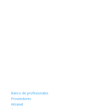
Banco de profesionales
Proveedores
Intranet