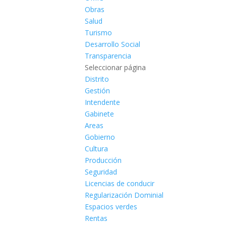
Obras
Salud
Turismo
Desarrollo Social
Transparencia
Seleccionar página
Distrito
Gestión
Intendente
Gabinete
Areas
Gobierno
Cultura
Producción
Seguridad
Licencias de conducir
Regularización Dominial
Espacios verdes
Rentas