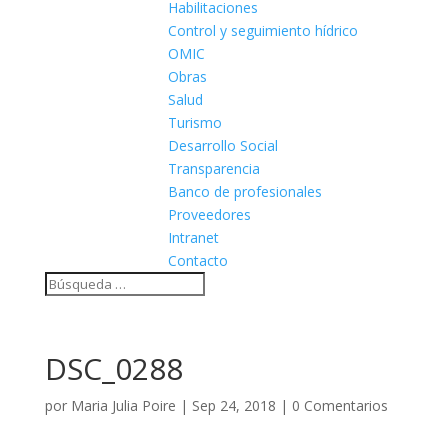
Habilitaciones
Control y seguimiento hídrico
OMIC
Obras
Salud
Turismo
Desarrollo Social
Transparencia
Banco de profesionales
Proveedores
Intranet
Contacto
DSC_0288
por
Maria Julia Poire
|
Sep 24, 2018
|
0 Comentarios