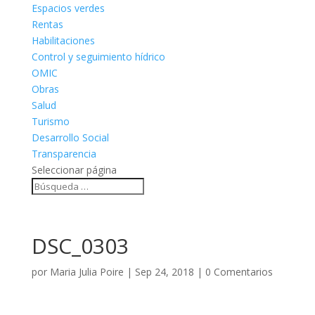
Espacios verdes
Rentas
Habilitaciones
Control y seguimiento hídrico
OMIC
Obras
Salud
Turismo
Desarrollo Social
Transparencia
Seleccionar página
DSC_0303
por
Maria Julia Poire
|
Sep 24, 2018
|
0 Comentarios