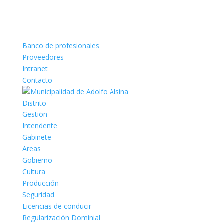
Banco de profesionales
Proveedores
Intranet
Contacto
Distrito
Gestión
Intendente
Gabinete
Areas
Gobierno
Cultura
Producción
Seguridad
Licencias de conducir
Regularización Dominial