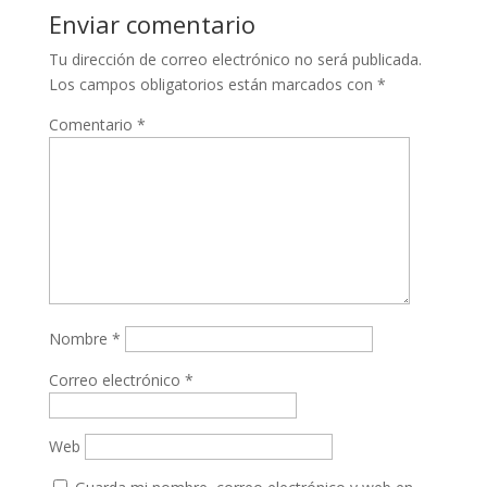
Enviar comentario
Tu dirección de correo electrónico no será publicada.
Los campos obligatorios están marcados con
*
Comentario
*
Nombre
*
Correo electrónico
*
Web