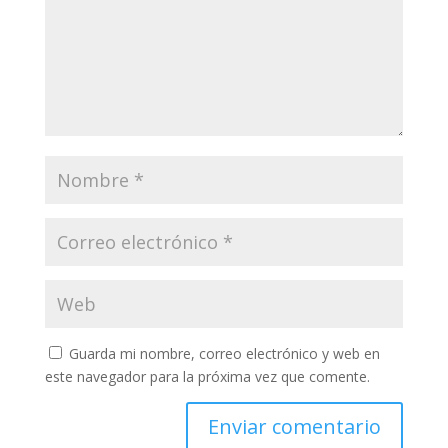
Guarda mi nombre, correo electrónico y web en
este navegador para la próxima vez que comente.