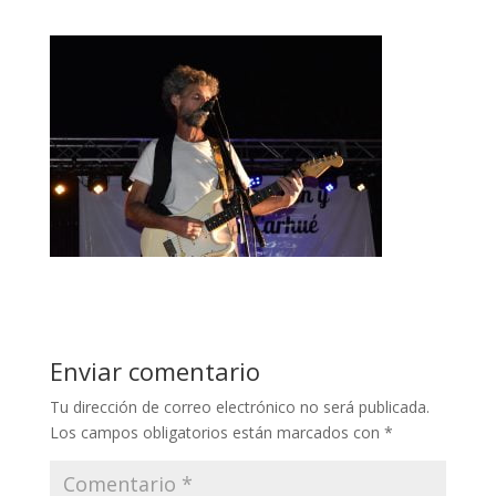
Enviar comentario
Tu dirección de correo electrónico no será publicada.
Los campos obligatorios están marcados con
*