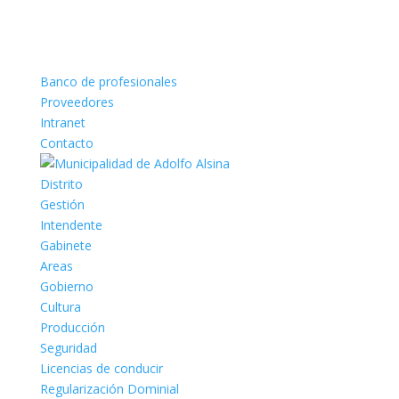
Banco de profesionales
Proveedores
Intranet
Contacto
Distrito
Gestión
Intendente
Gabinete
Areas
Gobierno
Cultura
Producción
Seguridad
Licencias de conducir
Regularización Dominial