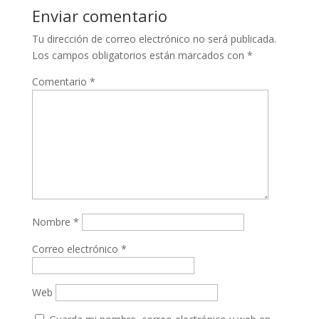
Enviar comentario
Tu dirección de correo electrónico no será publicada.
Los campos obligatorios están marcados con
*
Comentario
*
Nombre
*
Correo electrónico
*
Web