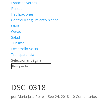
Espacios verdes
Rentas
Habilitaciones
Control y seguimiento hídrico
OMIC
Obras
Salud
Turismo
Desarrollo Social
Transparencia
Seleccionar página
DSC_0318
por
Maria Julia Poire
|
Sep 24, 2018
|
0 Comentarios