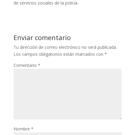
de servicios sociales de la policía.
Enviar comentario
Tu dirección de correo electrónico no será publicada.
Los campos obligatorios están marcados con
*
Comentario
*
Nombre
*