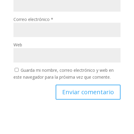
Correo electrónico
*
Web
Guarda mi nombre, correo electrónico y web en
este navegador para la próxima vez que comente.