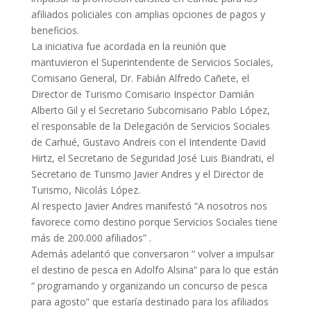
afiliados policiales con amplias opciones de pagos y
beneficios.
La iniciativa fue acordada en la reunión que
mantuvieron el Superintendente de Servicios Sociales,
Comisario General, Dr. Fabián Alfredo Cañete, el
Director de Turismo Comisario Inspector Damián
Alberto Gil y el Secretario Subcomisario Pablo López,
el responsable de la Delegación de Servicios Sociales
de Carhué, Gustavo Andreis con el Intendente David
Hirtz, el Secretario de Seguridad José Luis Biandrati, el
Secretario de Turismo Javier Andres y el Director de
Turismo, Nicolás López.
Al respecto Javier Andres manifestó “A nosotros nos
favorece como destino porque Servicios Sociales tiene
más de 200.000 afiliados” .
Además adelantó que conversaron “ volver a impulsar
el destino de pesca en Adolfo Alsina” para lo que están
“ programando y organizando un concurso de pesca
para agosto” que estaría destinado para los afiliados