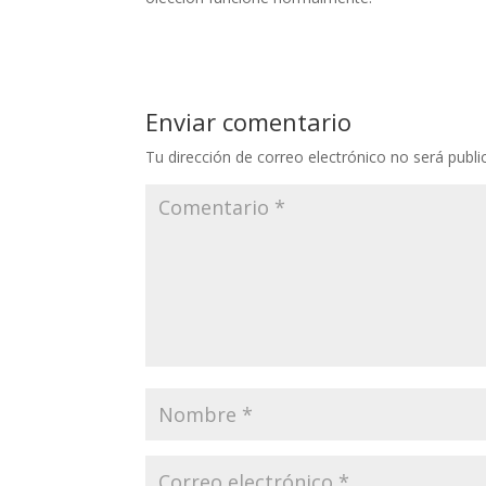
Enviar comentario
Tu dirección de correo electrónico no será publi