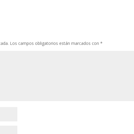
cada.
Los campos obligatorios están marcados con
*