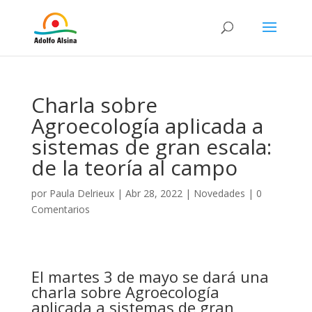
Charla sobre
Agroecología aplicada a
sistemas de gran escala:
de la teoría al campo
por
Paula Delrieux
|
Abr 28, 2022
|
Novedades
|
0
Comentarios
El martes 3 de mayo se dará una
charla sobre Agroecología
aplicada a
sistemas de gran