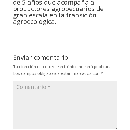
de 5 años que acompaña a
productores agropecuarios de
gran escala en la transición
agroecológica.
Enviar comentario
Tu dirección de correo electrónico no será publicada.
Los campos obligatorios están marcados con
*