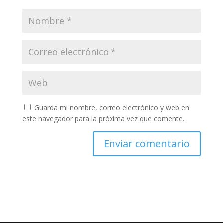
Guarda mi nombre, correo electrónico y web en
este navegador para la próxima vez que comente.