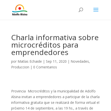
Charla informativa sobre
microcréditos para
emprendedores
por
Matías Echaide
|
Sep 11, 2020
|
Novedades
,
Produccion
|
0 Comentarios
Provincia Microcréditos y la municipalidad de Adolfo
Alsina invitan a emprendedores a participar de la charla
informativa gratuita que se realizará de forma virtual el
próximo 14 de septiembre, a las 19 hs., a través de