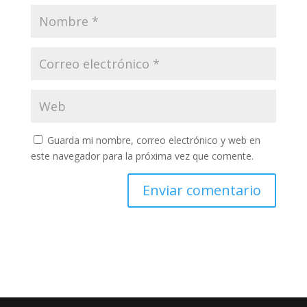
Guarda mi nombre, correo electrónico y web en
este navegador para la próxima vez que comente.