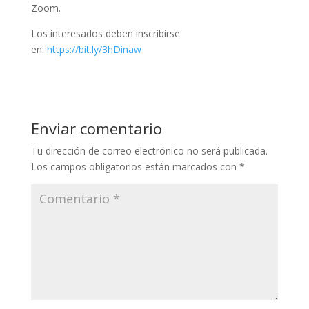
Zoom.
Los interesados deben inscribirse
en:
https://bit.ly/3hDinaw
Enviar comentario
Tu dirección de correo electrónico no será publicada.
Los campos obligatorios están marcados con
*