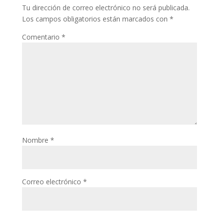
Tu dirección de correo electrónico no será publicada.
Los campos obligatorios están marcados con
*
Comentario
*
Nombre
*
Correo electrónico
*