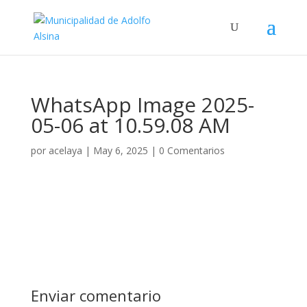
WhatsApp Image 2025-
05-06 at 10.59.08 AM
por
acelaya
|
May 6, 2025
|
0 Comentarios
Enviar comentario