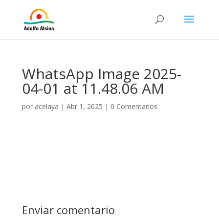
WhatsApp Image 2025-
04-01 at 11.48.06 AM
por
acelaya
|
Abr 1, 2025
|
0 Comentarios
Enviar comentario