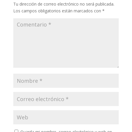
Tu dirección de correo electrónico no será publicada.
Los campos obligatorios están marcados con
*
Guarda mi nombre, correo electrónico y web en