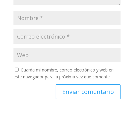
Guarda mi nombre, correo electrónico y web en
este navegador para la próxima vez que comente.