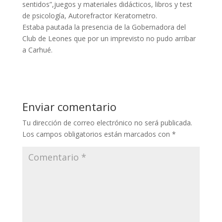
sentidos”,juegos y materiales didácticos, libros y test
de psicología, Autorefractor Keratometro.
Estaba pautada la presencia de la Gobernadora del
Club de Leones que por un imprevisto no pudo arribar
a Carhué.
Enviar comentario
Tu dirección de correo electrónico no será publicada.
Los campos obligatorios están marcados con
*