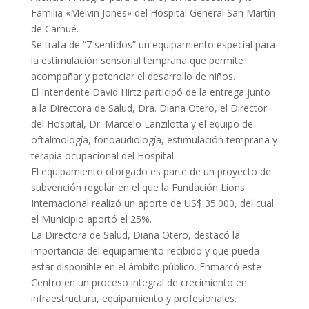
Familia «Melvin Jones» del Hospital General San Martín
de Carhué.
Se trata de “7 sentidos” un equipamiento especial para
la estimulación sensorial temprana que permite
acompañar y potenciar el desarrollo de niños.
El Intendente David Hirtz participó de la entrega junto
a la Directora de Salud, Dra. Diana Otero, el Director
del Hospital, Dr. Marcelo Lanzilotta y el equipo de
oftalmología, fonoaudiología, estimulación temprana y
terapia ocupacional del Hospital.
El equipamiento otorgado es parte de un proyecto de
subvención regular en el que la Fundación Lions
Internacional realizó un aporte de US$ 35.000, del cual
el Municipio aportó el 25%.
La Directora de Salud, Diana Otero, destacó la
importancia del equipamiento recibido y que pueda
estar disponible en el ámbito público. Enmarcó este
Centro en un proceso integral de crecimiento en
infraestructura, equipamiento y profesionales.