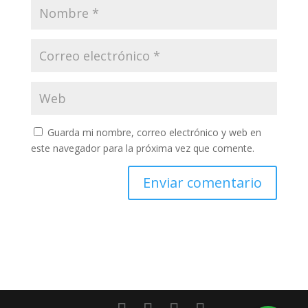
Guarda mi nombre, correo electrónico y web en
este navegador para la próxima vez que comente.