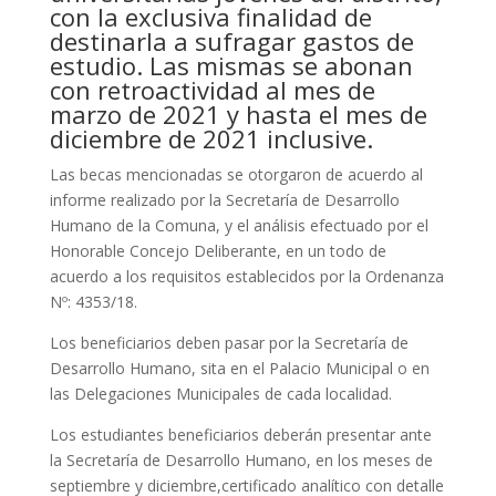
con la exclusiva finalidad de
destinarla a sufragar gastos de
estudio. Las mismas se abonan
con retroactividad al mes de
marzo de 2021 y hasta el mes de
diciembre de 2021 inclusive.
Las becas mencionadas se otorgaron de acuerdo al
informe realizado por la Secretaría de Desarrollo
Humano de la Comuna, y el análisis efectuado por el
Honorable Concejo Deliberante, en un todo de
acuerdo a los requisitos establecidos por la Ordenanza
Nº: 4353/18.
Los beneficiarios deben pasar por la Secretaría de
Desarrollo Humano, sita en el Palacio Municipal o en
las Delegaciones Municipales de cada localidad.
Los estudiantes beneficiarios deberán presentar ante
la Secretaría de Desarrollo Humano, en los meses de
septiembre y diciembre,certificado analítico con detalle