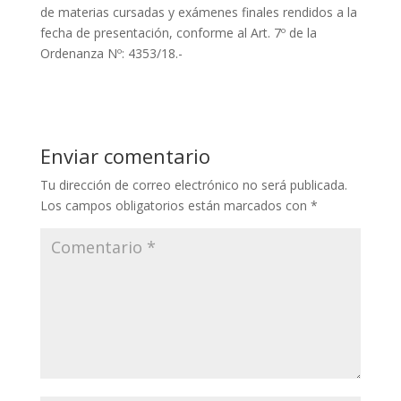
de materias cursadas y exámenes finales rendidos a la
fecha de presentación, conforme al Art. 7º de la
Ordenanza Nº: 4353/18.-
Enviar comentario
Tu dirección de correo electrónico no será publicada.
Los campos obligatorios están marcados con
*