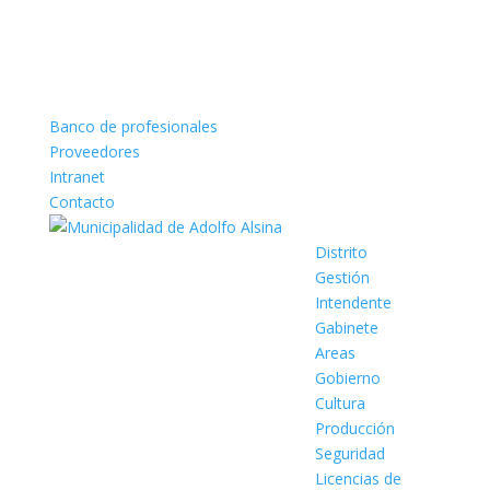
Banco de profesionales
Proveedores
Intranet
Contacto
Distrito
Gestión
Intendente
Gabinete
Areas
Gobierno
Cultura
Producción
Seguridad
Licencias de