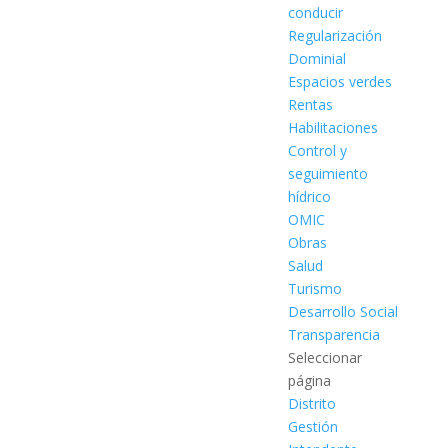
conducir
Regularización
Dominial
Espacios verdes
Rentas
Habilitaciones
Control y
seguimiento
hídrico
OMIC
Obras
Salud
Turismo
Desarrollo Social
Transparencia
Seleccionar
página
Distrito
Gestión