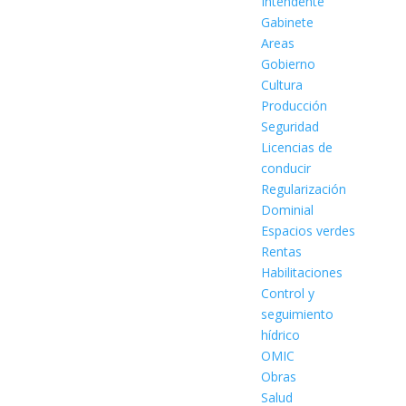
Intendente
Gabinete
Areas
Gobierno
Cultura
Producción
Seguridad
Licencias de
conducir
Regularización
Dominial
Espacios verdes
Rentas
Habilitaciones
Control y
seguimiento
hídrico
OMIC
Obras
Salud