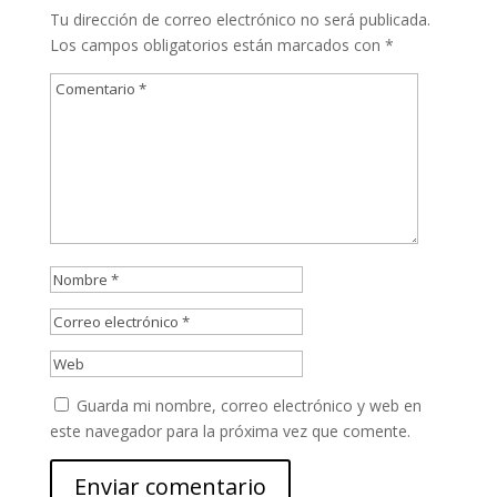
Tu dirección de correo electrónico no será publicada.
Los campos obligatorios están marcados con
*
Guarda mi nombre, correo electrónico y web en
este navegador para la próxima vez que comente.