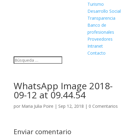
Turismo
Desarrollo Social
Transparencia
Banco de
profesionales
Proveedores
Intranet
Contacto
WhatsApp Image 2018-
09-12 at 09.44.54
por
Maria Julia Poire
|
Sep 12, 2018
|
0 Comentarios
Enviar comentario