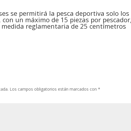
es se permitirá la pesca deportiva solo los
, con un máximo de 15 piezas por pescador
a medida reglamentaria de 25 centímetros
cada.
Los campos obligatorios están marcados con
*