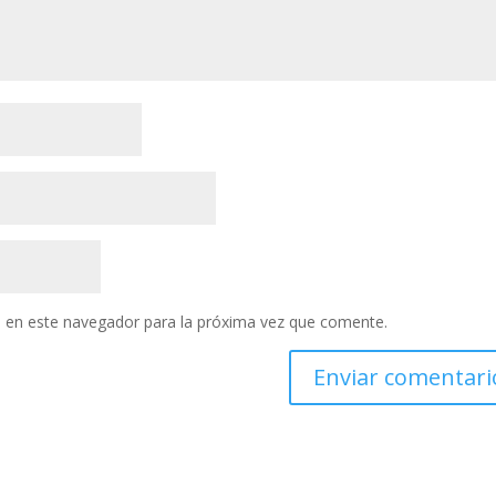
 en este navegador para la próxima vez que comente.