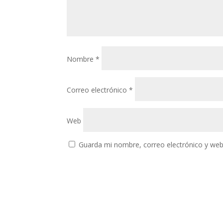
Nombre
*
Correo electrónico
*
Web
Guarda mi nombre, correo electrónico y web