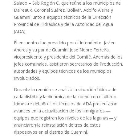
Salado – Sub Región C, que reúne a los municipios de
Daireaux, Coronel Suárez, Bolívar, Adolfo Alsina y
Guaminí junto a equipos técnicos de la Dirección
Provincial de Hidráulica y de la Autoridad del Agua
(ADA).
El encuentro fue presidido por el Intendente Javier
Andres y su par de Guaminí José Nobre Ferreira,
vicepresidente y presidente del Comité. Además de los
jefes comunales, asistieron secretarios de Producción,
autoridades y equipos técnicos de los municipios
involucrados.
Durante la reunión se analizó la situación hídrica de
cada distrito y la dinámica de la cuenca en el último
trimestre del año. Los técnicos de ADA presentaron
avances en la actualización de los limnígrafos —
equipos que registran los niveles de las lagunas— y
anunciaron la reinstalación de tres de estos
dispositivos en el distrito de Guaminí.