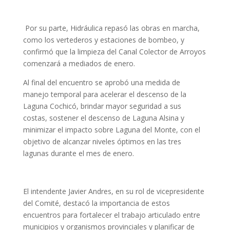
Por su parte, Hidráulica repasó las obras en marcha,
como los vertederos y estaciones de bombeo, y
confirmó que la limpieza del Canal Colector de Arroyos
comenzará a mediados de enero.
Al final del encuentro se aprobó una medida de
manejo temporal para acelerar el descenso de la
Laguna Cochicó, brindar mayor seguridad a sus
costas, sostener el descenso de Laguna Alsina y
minimizar el impacto sobre Laguna del Monte, con el
objetivo de alcanzar niveles óptimos en las tres
lagunas durante el mes de enero.
El intendente Javier Andres, en su rol de vicepresidente
del Comité, destacó la importancia de estos
encuentros para fortalecer el trabajo articulado entre
municipios y organismos provinciales y planificar de