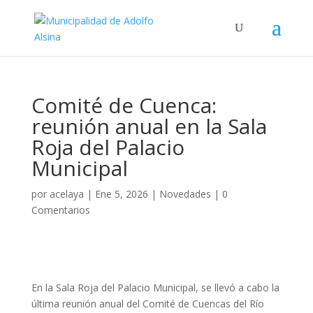
Comité de Cuenca:
reunión anual en la Sala
Roja del Palacio
Municipal
por
acelaya
|
Ene 5, 2026
|
Novedades
|
0
Comentarios
En la Sala Roja del Palacio Municipal, se llevó a cabo la
última reunión anual del Comité de Cuencas del Río