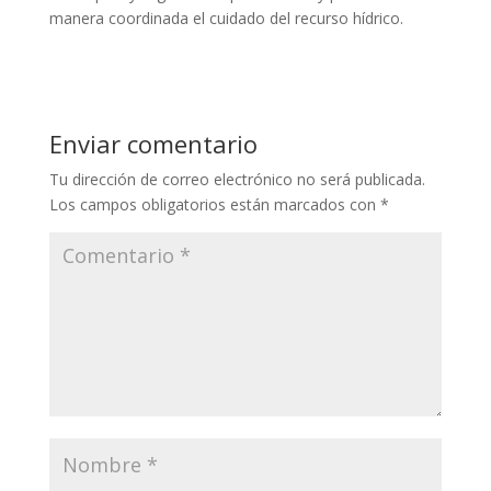
manera coordinada el cuidado del recurso hídrico.
Enviar comentario
Tu dirección de correo electrónico no será publicada.
Los campos obligatorios están marcados con
*