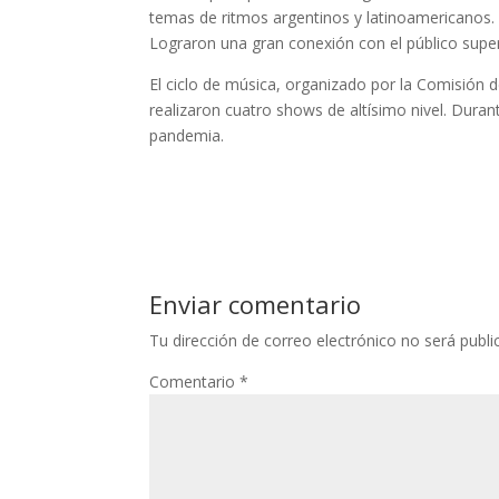
temas de ritmos argentinos y latinoamericanos. 
Lograron una gran conexión con el público supera
El ciclo de música, organizado por la Comisión 
realizaron cuatro shows de altísimo nivel. Duran
pandemia.
Enviar comentario
Tu dirección de correo electrónico no será publi
Comentario
*