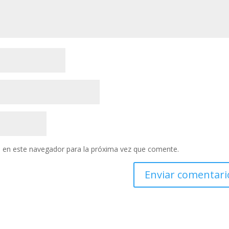
 en este navegador para la próxima vez que comente.