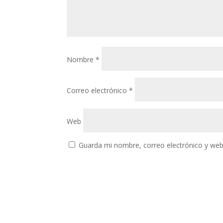
Nombre
*
Correo electrónico
*
Web
Guarda mi nombre, correo electrónico y web