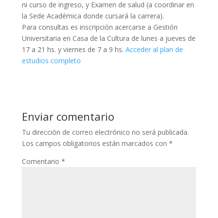
ni curso de ingreso, y Examen de salud (a coordinar en
la Sede Académica donde cursará la carrera).
Para consultas es inscripción acercarse a Gestión
Universitaria en Casa de la Cultura de lunes a jueves de
17 a 21 hs. y viernes de 7 a 9 hs.
Acceder al plan de
estudios completo
Enviar comentario
Tu dirección de correo electrónico no será publicada.
Los campos obligatorios están marcados con
*
Comentario
*