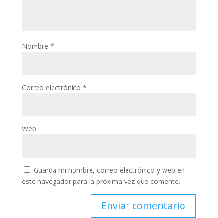
Nombre
*
Correo electrónico
*
Web
Guarda mi nombre, correo electrónico y web en
este navegador para la próxima vez que comente.