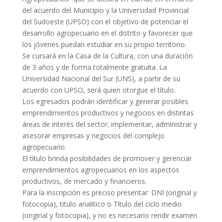
del acuerdo del Municipio y la Universidad Provincial
del Sudoeste (UPSO) con el objetivo de potenciar el
desarrollo agropecuario en el distrito y favorecer que
los jóvenes puedan estudiar en su propio territorio.
Se cursará en la Casa de la Cultura, con una duración
de 3 años y de forma totalmente gratuita. La
Universidad Nacional del Sur (UNS), a partir de su
acuerdo con UPSO, será quien otorgue el título.
Los egresados podrán identificar y generar posibles
emprendimientos productivos y negocios en distintas
áreas de interés del sector; implementar, administrar y
asesorar empresas y negocios del complejo
agropecuario.
El título brinda posibilidades de promover y gerenciar
emprendimientos agropecuarios en los aspectos
productivos, de mercado y financieros.
Para la inscripción es preciso presentar: DNI (original y
fotocopia), titulo analitico o Título del ciclo medio
(original y fotocopia), y no es necesario rendir examen