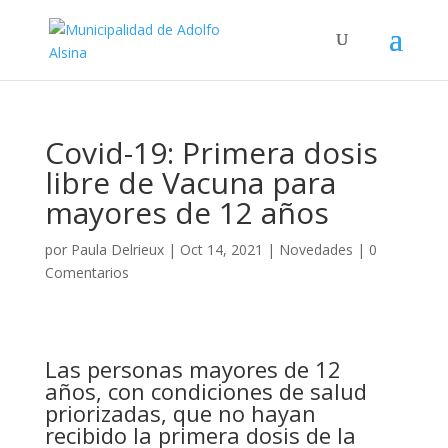
Covid-19: Primera dosis
libre de Vacuna para
mayores de 12 años
por
Paula Delrieux
|
Oct 14, 2021
|
Novedades
|
0
Comentarios
Las personas mayores de 12
años, con condiciones de salud
priorizadas, que
no hayan
recibido la primera dosis de la