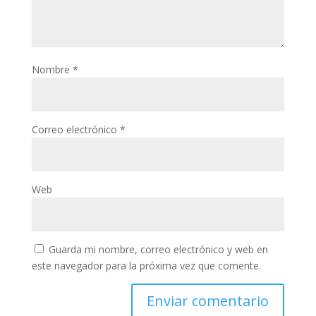
Nombre
*
Correo electrónico
*
Web
Guarda mi nombre, correo electrónico y web en
este navegador para la próxima vez que comente.