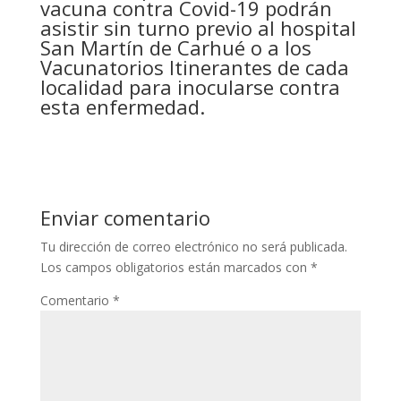
vacuna contra Covid-19 podrán
asistir sin turno previo al hospital
San Martín de Carhué o a los
Vacunatorios Itinerantes de cada
localidad para inocularse contra
esta enfermedad.
Enviar comentario
Tu dirección de correo electrónico no será publicada.
Los campos obligatorios están marcados con
*
Comentario
*