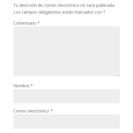
Tu dirección de correo electrónico no será publicada.
Los campos obligatorios están marcados con
*
Comentario
*
Nombre
*
Correo electrónico
*