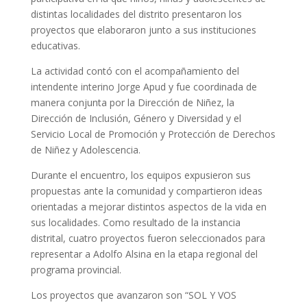
distintas localidades del distrito presentaron los
proyectos que elaboraron junto a sus instituciones
educativas.
La actividad contó con el acompañamiento del
intendente interino Jorge Apud y fue coordinada de
manera conjunta por la Dirección de Niñez, la
Dirección de Inclusión, Género y Diversidad y el
Servicio Local de Promoción y Protección de Derechos
de Niñez y Adolescencia.
Durante el encuentro, los equipos expusieron sus
propuestas ante la comunidad y compartieron ideas
orientadas a mejorar distintos aspectos de la vida en
sus localidades. Como resultado de la instancia
distrital, cuatro proyectos fueron seleccionados para
representar a Adolfo Alsina en la etapa regional del
programa provincial.
Los proyectos que avanzaron son “SOL Y VOS