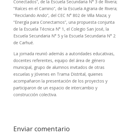
Conectados”, de la Escuela Secundaria N° 3 de Rivera;
“Raíces en el Camino”, de la Escuela Agraria de Rivera;
“Reciclando Ando”, del CEC N° 802 de Villa Maza; y
“Energía para Conectarnos”, una propuesta conjunta
de la Escuela Técnica N° 1, el Colegio San José, la
Escuela Secundaria N° 5 y la Escuela Secundaria N° 2
de Carhué.
La jornada reunió además a autoridades educativas,
docentes referentes, equipo del área de género
municipal, grupo de alumnos invitados de otras
escuelas y Jóvenes en Trama Distrital, quienes
acompañaron la presentación de los proyectos y
participaron de un espacio de intercambio y
construcción colectiva.
Enviar comentario