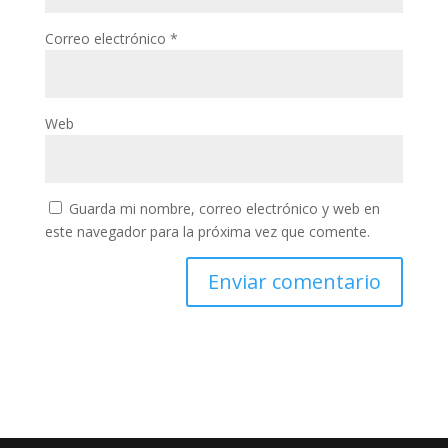
Correo electrónico
*
Web
Guarda mi nombre, correo electrónico y web en
este navegador para la próxima vez que comente.