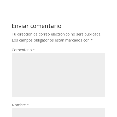
Enviar comentario
Tu dirección de correo electrónico no será publicada.
Los campos obligatorios están marcados con
*
Comentario
*
Nombre
*