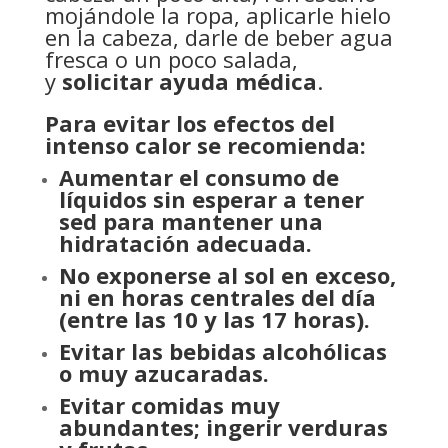
mojándole la ropa, aplicarle hielo
en la cabeza, darle de beber agua
fresca o un poco salada,
y
solicitar ayuda médica
.
Para evitar los efectos del
intenso calor se recomienda:
Aumentar el consumo de
líquidos sin esperar a tener
sed para mantener una
hidratación adecuada.
No exponerse al sol en exceso,
ni en horas centrales del día
(entre las 10 y las 17 horas).
Evitar las bebidas alcohólicas
o muy azucaradas.
Evitar comidas muy
abundantes; ingerir verduras