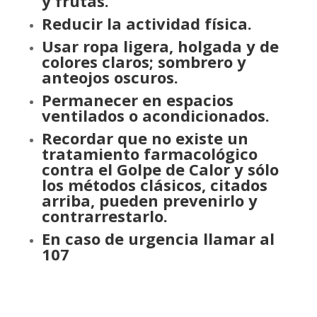
y frutas.
Reducir la actividad física.
Usar ropa ligera, holgada y de
colores claros; sombrero y
anteojos oscuros.
Permanecer en espacios
ventilados o acondicionados.
Recordar que no existe un
tratamiento farmacológico
contra el Golpe de Calor y sólo
los métodos clásicos, citados
arriba, pueden prevenirlo y
contrarrestarlo.
En caso de urgencia llamar al
107