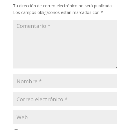
Tu dirección de correo electrónico no será publicada.
Los campos obligatorios están marcados con
*