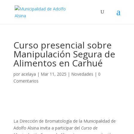
Curso presencial sobre
Manipulación Segura de
Alimentos en Carhué
por
acelaya
|
Mar 11, 2025
|
Novedades
|
0
Comentarios
La Dirección de Bromatología de la Municipalidad de
Adolfo Alsina invita a participar del
Curso de