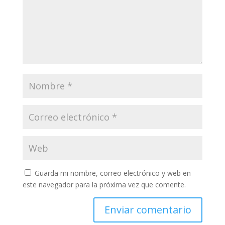
Guarda mi nombre, correo electrónico y web en
este navegador para la próxima vez que comente.