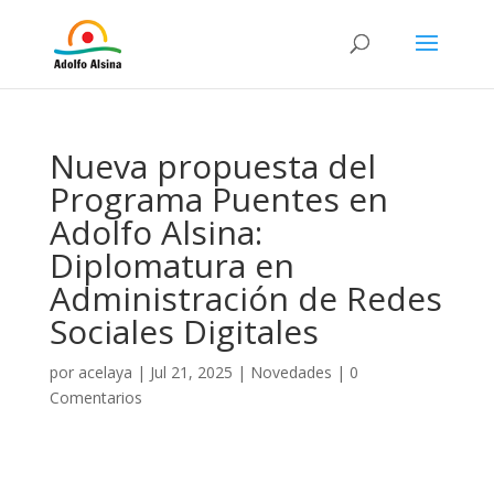
Nueva propuesta del
Programa Puentes en
Adolfo Alsina:
Diplomatura en
Administración de Redes
Sociales Digitales
por
acelaya
|
Jul 21, 2025
|
Novedades
|
0
Comentarios