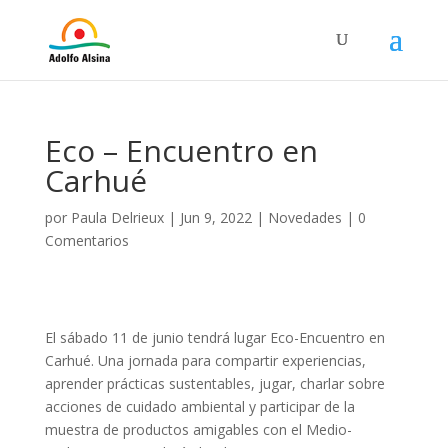
Eco – Encuentro en
Carhué
por
Paula Delrieux
|
Jun 9, 2022
|
Novedades
|
0
Comentarios
El sábado 11 de junio tendrá lugar Eco-Encuentro en
Carhué. Una jornada para compartir experiencias,
aprender prácticas sustentables, jugar, charlar sobre
acciones de cuidado ambiental y participar de la
muestra de productos amigables con el Medio-