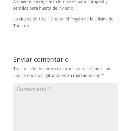
Ambiente. Se regalarán lombrices para compost y
semillas para huerta de invierno.
La cita es de 10 a 13 hs. en el Playón de la Oficina de
Turismo.
Enviar comentario
Tu dirección de correo electrónico no será publicada.
Los campos obligatorios están marcados con
*