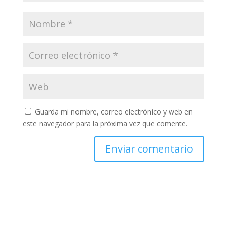
Guarda mi nombre, correo electrónico y web en
este navegador para la próxima vez que comente.