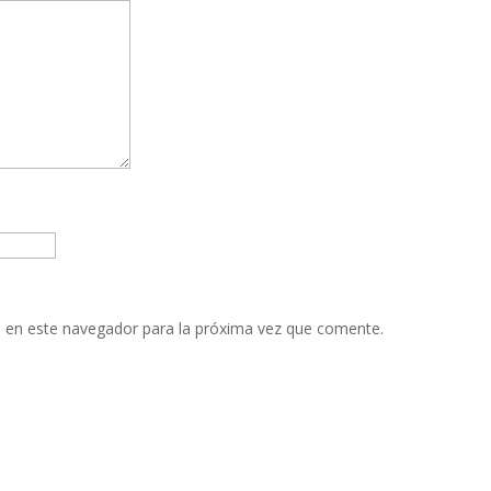
 en este navegador para la próxima vez que comente.