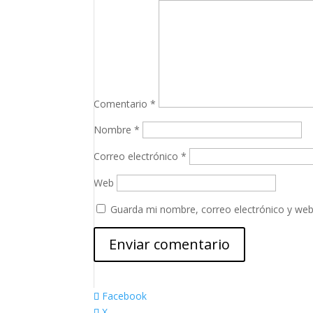
Comentario
*
Nombre
*
Correo electrónico
*
Web
Guarda mi nombre, correo electrónico y web
Facebook
X