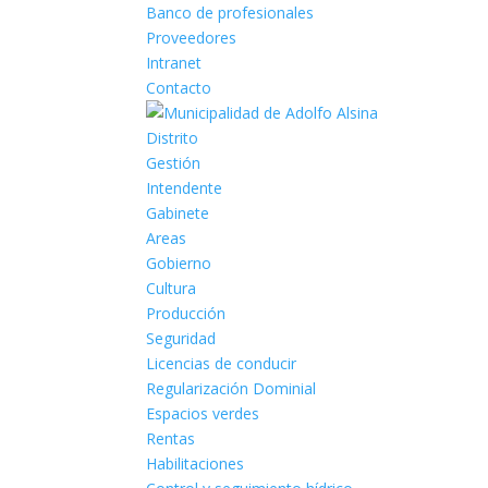
Banco de profesionales
Proveedores
Intranet
Contacto
Distrito
Gestión
Intendente
Gabinete
Areas
Gobierno
Cultura
Producción
Seguridad
Licencias de conducir
Regularización Dominial
Espacios verdes
Rentas
Habilitaciones