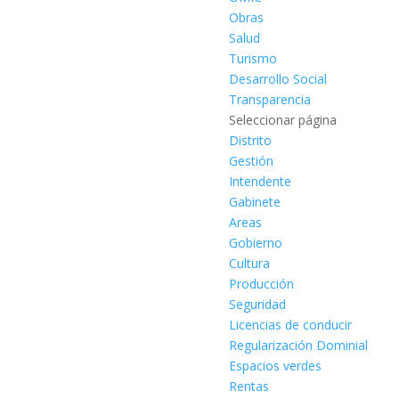
Obras
Salud
Turismo
Desarrollo Social
Transparencia
Seleccionar página
Distrito
Gestión
Intendente
Gabinete
Areas
Gobierno
Cultura
Producción
Seguridad
Licencias de conducir
Regularización Dominial
Espacios verdes
Rentas