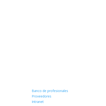
Banco de profesionales
Proveedores
Intranet