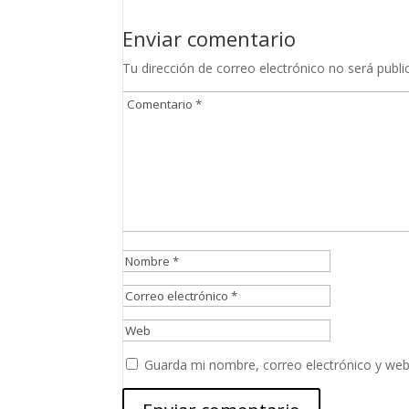
Enviar comentario
Tu dirección de correo electrónico no será publi
Guarda mi nombre, correo electrónico y web