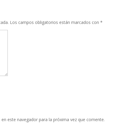
cada.
Los campos obligatorios están marcados con
*
 en este navegador para la próxima vez que comente.