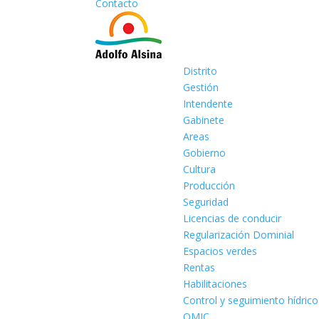
Contacto
Distrito
Gestión
Intendente
Gabinete
Areas
Gobierno
Cultura
Producción
Seguridad
Licencias de conducir
Regularización Dominial
Espacios verdes
Rentas
Habilitaciones
Control y seguimiento hídrico
OMIC