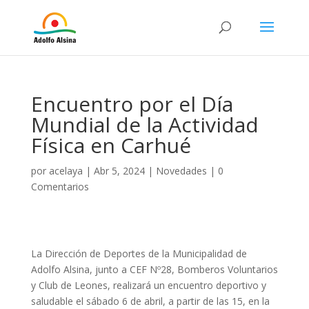
Encuentro por el Día
Mundial de la Actividad
Física en Carhué
por
acelaya
|
Abr 5, 2024
|
Novedades
|
0
Comentarios
La Dirección de Deportes de la Municipalidad de
Adolfo Alsina, junto a CEF Nº28, Bomberos Voluntarios
y Club de Leones, realizará un encuentro deportivo y
saludable el sábado 6 de abril, a partir de las 15, en la