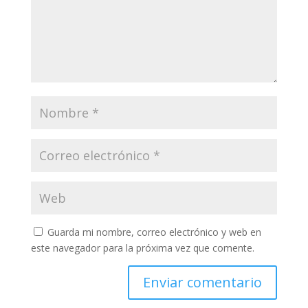
Guarda mi nombre, correo electrónico y web en
este navegador para la próxima vez que comente.