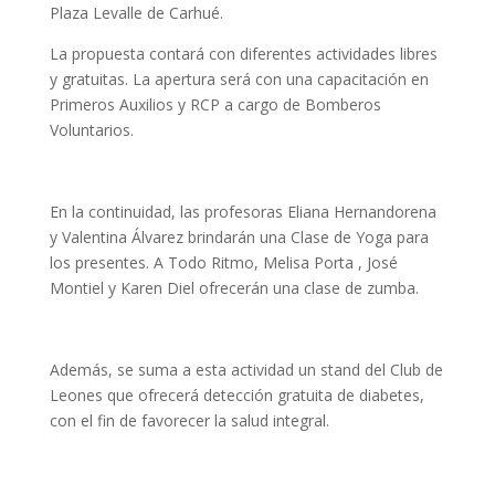
Plaza Levalle de Carhué.
La propuesta contará con diferentes actividades libres
y gratuitas. La apertura será con una capacitación en
Primeros Auxilios y RCP a cargo de Bomberos
Voluntarios.
En la continuidad, las profesoras Eliana Hernandorena
y Valentina Álvarez brindarán una Clase de Yoga para
los presentes. A Todo Ritmo, Melisa Porta , José
Montiel y Karen Diel ofrecerán una clase de zumba.
Además, se suma a esta actividad un stand del Club de
Leones que ofrecerá detección gratuita de diabetes,
con el fin de favorecer la salud integral.