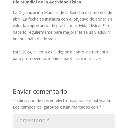
Día Mundial de la Actividad Física
La Organización Mundial de la Salud la declaró el 6 de
abril. La fecha se instaura con el objetivo de poner en
valor la importancia de practicar actividad física. Estos,
hacerlo regularmente para mejorar la salud y adquirir
buenos hábitos de vida.
Este 2024, el lema es El deporte como instrumento
para promover sociedades pacíficas e inclusivas.
Enviar comentario
Tu dirección de correo electrónico no será publicada.
Los campos obligatorios están marcados con
*