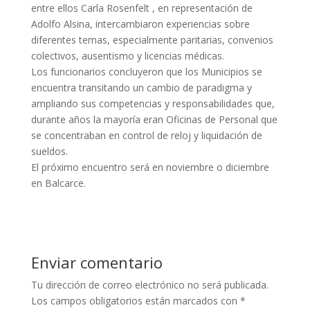
entre ellos Carla Rosenfelt , en representación de
Adolfo Alsina, intercambiaron experiencias sobre
diferentes temas, especialmente paritarias, convenios
colectivos, ausentismo y licencias médicas.
Los funcionarios concluyeron que los Municipios se
encuentra transitando un cambio de paradigma y
ampliando sus competencias y responsabilidades que,
durante años la mayoría eran Oficinas de Personal que
se concentraban en control de reloj y liquidación de
sueldos.
El próximo encuentro será en noviembre o diciembre
en Balcarce.
Enviar comentario
Tu dirección de correo electrónico no será publicada.
Los campos obligatorios están marcados con
*