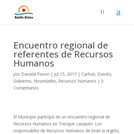
Encuentro regional de
referentes de Recursos
Humanos
por
Daniela Pavon
|
Jul 15, 2017
|
Carhue
,
Evento
,
Gobierno
,
Novedades
,
Recursos Humanos
|
0
Comentarios
El Municipio participó de un encuentro regional de
Recursos Humanos en Trenque Lauquen. Los
responsables de Recursos Humanos de toda la región,