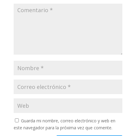
Guarda mi nombre, correo electrónico y web en
este navegador para la próxima vez que comente.