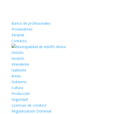
Banco de profesionales
Proveedores
Intranet
Contacto
Distrito
Gestión
Intendente
Gabinete
Areas
Gobierno
Cultura
Producción
Seguridad
Licencias de conducir
Regularización Dominial