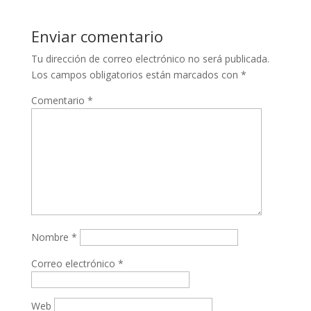
Enviar comentario
Tu dirección de correo electrónico no será publicada.
Los campos obligatorios están marcados con
*
Comentario
*
Nombre
*
Correo electrónico
*
Web