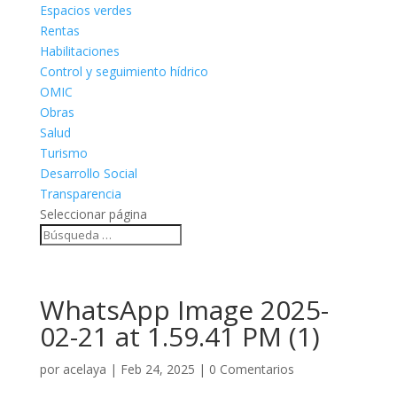
Espacios verdes
Rentas
Habilitaciones
Control y seguimiento hídrico
OMIC
Obras
Salud
Turismo
Desarrollo Social
Transparencia
Seleccionar página
WhatsApp Image 2025-
02-21 at 1.59.41 PM (1)
por
acelaya
|
Feb 24, 2025
|
0 Comentarios