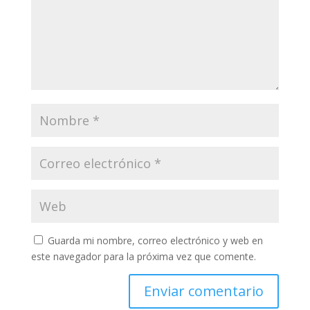
Guarda mi nombre, correo electrónico y web en
este navegador para la próxima vez que comente.