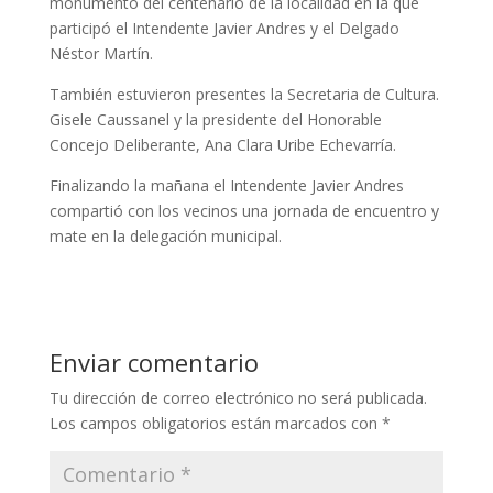
monumento del centenario de la localidad en la que
participó el Intendente Javier Andres y el Delgado
Néstor Martín.
También estuvieron presentes la Secretaria de Cultura.
Gisele Caussanel y la presidente del Honorable
Concejo Deliberante, Ana Clara Uribe Echevarría.
Finalizando la mañana el Intendente Javier Andres
compartió con los vecinos una jornada de encuentro y
mate en la delegación municipal.
Enviar comentario
Tu dirección de correo electrónico no será publicada.
Los campos obligatorios están marcados con
*