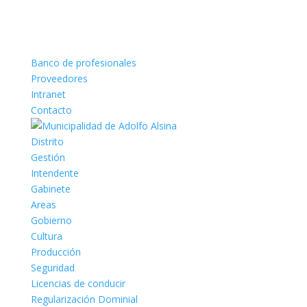
Banco de profesionales
Proveedores
Intranet
Contacto
Distrito
Gestión
Intendente
Gabinete
Areas
Gobierno
Cultura
Producción
Seguridad
Licencias de conducir
Regularización Dominial