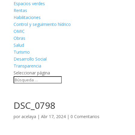
Espacios verdes
Rentas
Habilitaciones
Control y seguimiento hídrico
OMIC
Obras
Salud
Turismo
Desarrollo Social
Transparencia
Seleccionar página
DSC_0798
por
acelaya
|
Abr 17, 2024
|
0 Comentarios