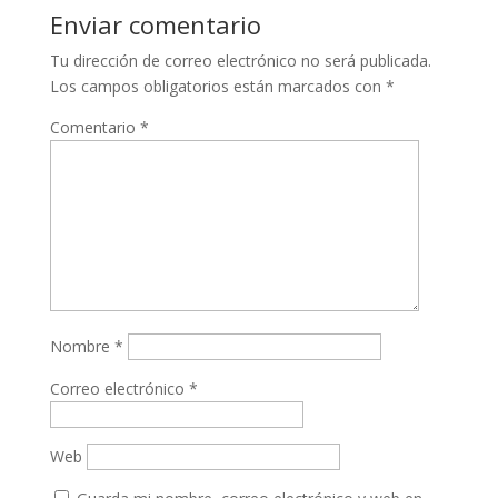
Enviar comentario
Tu dirección de correo electrónico no será publicada.
Los campos obligatorios están marcados con
*
Comentario
*
Nombre
*
Correo electrónico
*
Web