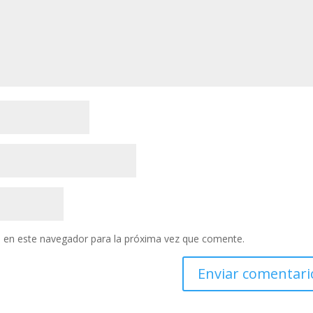
 en este navegador para la próxima vez que comente.