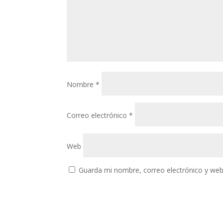
Nombre
*
Correo electrónico
*
Web
Guarda mi nombre, correo electrónico y web