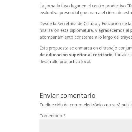
La jornada tuvo lugar en el centro productivo
“D
evaluativa presencial que marca el cierre de es
Desde la Secretaría de Cultura y Educación de la
finalizaron esta diplomatura, y agradecemos al
acompañamiento constante a lo largo del trayec
Esta propuesta se enmarca en el trabajo conjun
de educación superior al territorio
, fortalec
desarrollo productivo local.
Enviar comentario
Tu dirección de correo electrónico no será publi
Comentario
*