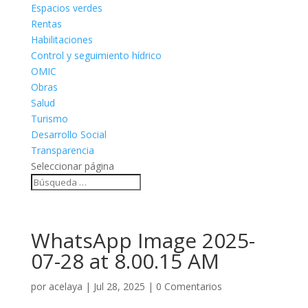
Espacios verdes
Rentas
Habilitaciones
Control y seguimiento hídrico
OMIC
Obras
Salud
Turismo
Desarrollo Social
Transparencia
Seleccionar página
WhatsApp Image 2025-
07-28 at 8.00.15 AM
por
acelaya
|
Jul 28, 2025
|
0 Comentarios