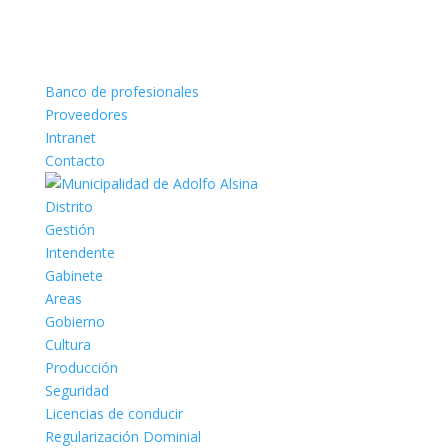
Banco de profesionales
Proveedores
Intranet
Contacto
Distrito
Gestión
Intendente
Gabinete
Areas
Gobierno
Cultura
Producción
Seguridad
Licencias de conducir
Regularización Dominial