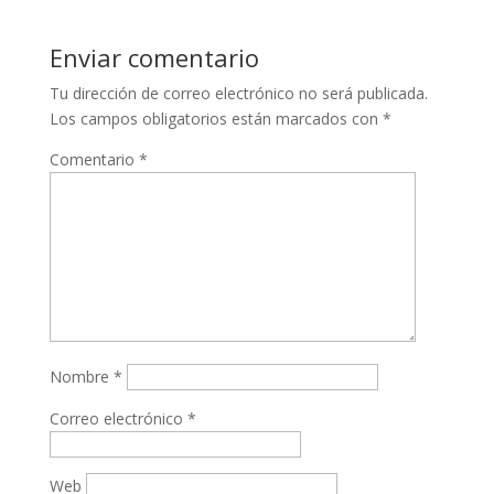
Enviar comentario
Tu dirección de correo electrónico no será publicada.
Los campos obligatorios están marcados con
*
Comentario
*
Nombre
*
Correo electrónico
*
Web