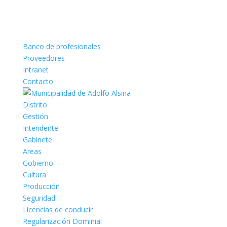
Banco de profesionales
Proveedores
Intranet
Contacto
Distrito
Gestión
Intendente
Gabinete
Areas
Gobierno
Cultura
Producción
Seguridad
Licencias de conducir
Regularización Dominial