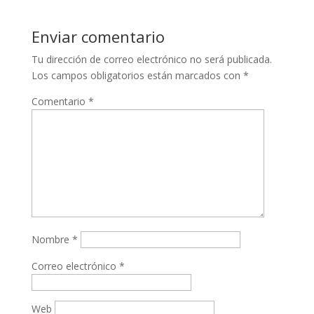
Enviar comentario
Tu dirección de correo electrónico no será publicada.
Los campos obligatorios están marcados con
*
Comentario
*
Nombre
*
Correo electrónico
*
Web