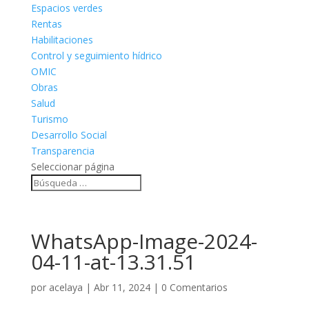
Espacios verdes
Rentas
Habilitaciones
Control y seguimiento hídrico
OMIC
Obras
Salud
Turismo
Desarrollo Social
Transparencia
Seleccionar página
WhatsApp-Image-2024-
04-11-at-13.31.51
por
acelaya
|
Abr 11, 2024
|
0 Comentarios