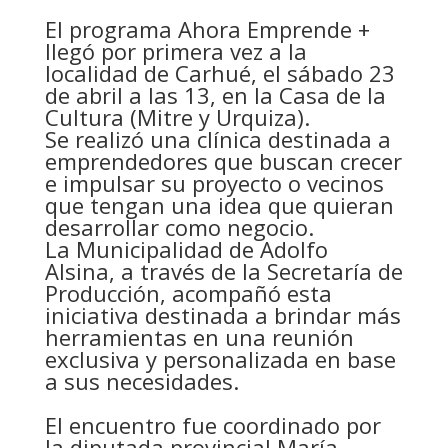
El programa Ahora Emprende +
llegó por primera vez a la
localidad de Carhué, el sábado 23
de abril a las 13, en la Casa de la
Cultura (Mitre y Urquiza).
Se realizó una clínica destinada a
emprendedores que buscan crecer
e impulsar su proyecto o vecinos
que tengan una idea que quieran
desarrollar como negocio.
La Municipalidad de Adolfo
Alsina, a través de la Secretaría de
Producción, acompañó esta
iniciativa destinada a brindar más
herramientas en una reunión
exclusiva y personalizada en base
a sus
necesidades.
El encuentro fue coordinado por
la diputada provincial María