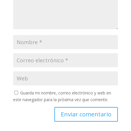
Guarda mi nombre, correo electrónico y web en
este navegador para la próxima vez que comente.