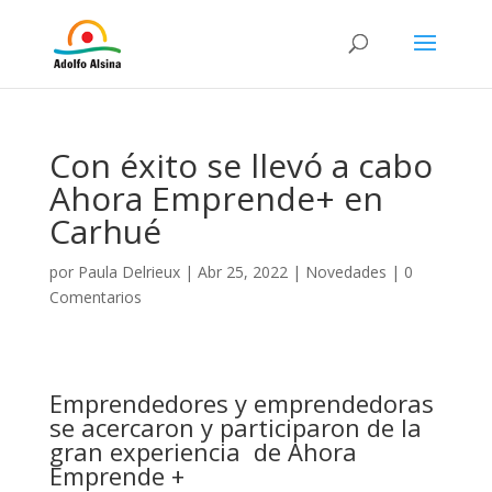
Con éxito se llevó a cabo
Ahora Emprende+ en
Carhué
por
Paula Delrieux
|
Abr 25, 2022
|
Novedades
|
0
Comentarios
Emprendedores y emprendedoras
se acercaron y participaron de la
gran
experiencia de Ahora
Emprende +