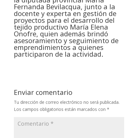
Fernanda Bevilacqua, junto a la
docente y experta en gestión de
proyectos para el desarrollo del
tejido productivo María Elena
Onofre, quien además brindó
asesoramiento y seguimiento de
emprendimientos a quienes
participaron de la actividad.
Enviar comentario
Tu dirección de correo electrónico no será publicada.
Los campos obligatorios están marcados con
*