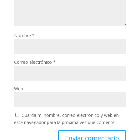
Nombre
*
Correo electrónico
*
Web
Guarda mi nombre, correo electrónico y web en
este navegador para la próxima vez que comente.