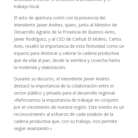
trabajo local.
El acto de apertura contó con la presencia del
Intendente Javier Andres, quien, junto al Ministro de
Desarrollo Agrario de la Provincia de Buenos Aires,
Javier Rodríguez, y al CEO de Carhué El Molino, Carlos
Ares, resaltó la importancia de esta festividad como un
espacio para destacar y valorar la cadena productiva
que da vida al pan, desde la siembra y cosecha hasta
la molienda y elaboración.
Durante su discurso, el Intendente Javier Andres
destacó la importancia de la colaboración entre el
sector público y privado para el desarrollo regional:
«Reforzamos la importancia de trabajar en conjunto
por el crecimiento de nuestra región. Este evento es un
reconocimiento al esfuerzo de cada eslabón de la
cadena productiva que, con su trabajo, nos permite
seguir avanzando.»