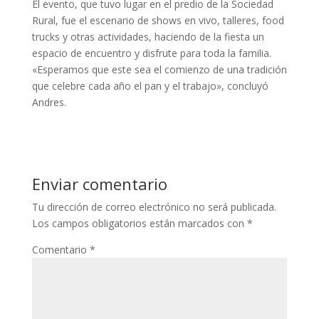
El evento, que tuvo lugar en el predio de la Sociedad
Rural, fue el escenario de shows en vivo, talleres, food
trucks y otras actividades, haciendo de la fiesta un
espacio de encuentro y disfrute para toda la familia.
«Esperamos que este sea el comienzo de una tradición
que celebre cada año el pan y el trabajo», concluyó
Andres.
Enviar comentario
Tu dirección de correo electrónico no será publicada.
Los campos obligatorios están marcados con
*
Comentario
*