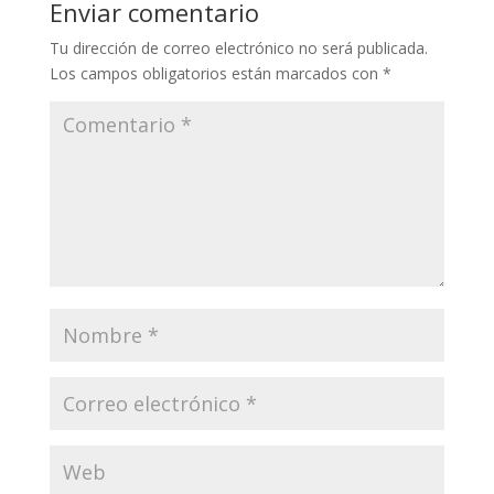
Enviar comentario
Tu dirección de correo electrónico no será publicada.
Los campos obligatorios están marcados con
*