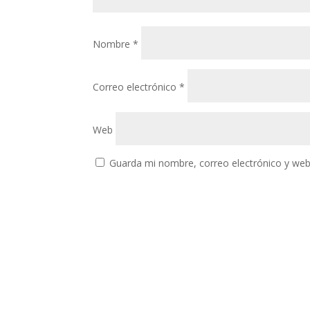
Nombre
*
Correo electrónico
*
Web
Guarda mi nombre, correo electrónico y web