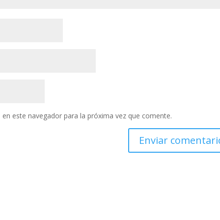
 en este navegador para la próxima vez que comente.