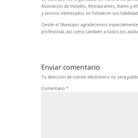
Asociación de Hoteles, Restaurantes, Bares y Af
y vecinos interesados en fortalecer sus habilidade
Desde el Municipio agradecemos especialmente
profesional, así como también a todos los asisten
Enviar comentario
Tu dirección de correo electrónico no será publi
Comentario
*