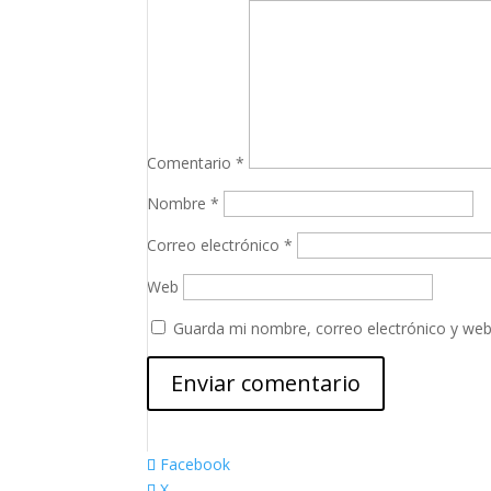
Comentario
*
Nombre
*
Correo electrónico
*
Web
Guarda mi nombre, correo electrónico y web
Facebook
X