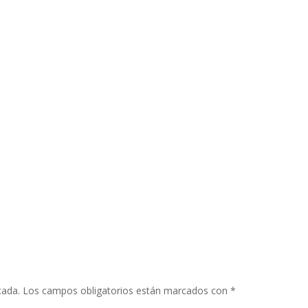
cada.
Los campos obligatorios están marcados con
*