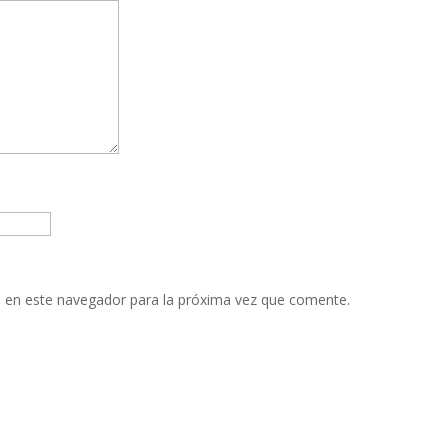
 en este navegador para la próxima vez que comente.