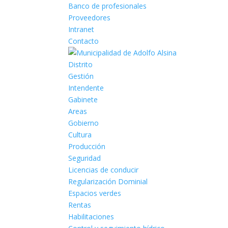
Banco de profesionales
Proveedores
Intranet
Contacto
Distrito
Gestión
Intendente
Gabinete
Areas
Gobierno
Cultura
Producción
Seguridad
Licencias de conducir
Regularización Dominial
Espacios verdes
Rentas
Habilitaciones