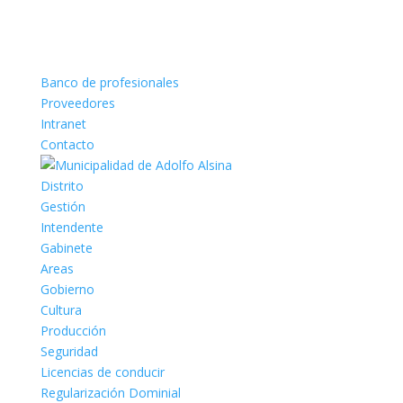
Banco de profesionales
Proveedores
Intranet
Contacto
Distrito
Gestión
Intendente
Gabinete
Areas
Gobierno
Cultura
Producción
Seguridad
Licencias de conducir
Regularización Dominial