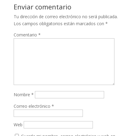
Enviar comentario
Tu dirección de correo electrónico no será publicada.
Los campos obligatorios están marcados con
*
Comentario
*
Nombre
*
Correo electrónico
*
Web