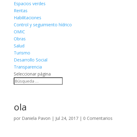
Espacios verdes
Rentas
Habilitaciones
Control y seguimiento hídrico
OMIC
Obras
Salud
Turismo
Desarrollo Social
Transparencia
Seleccionar página
ola
por
Daniela Pavon
|
Jul 24, 2017
|
0 Comentarios