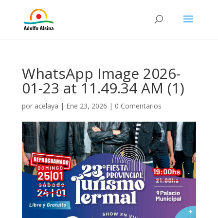
WhatsApp Image 2026-
01-23 at 11.49.34 AM (1)
por
acelaya
|
Ene 23, 2026
|
0 Comentarios