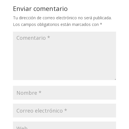
Enviar comentario
Tu dirección de correo electrónico no será publicada.
Los campos obligatorios están marcados con
*