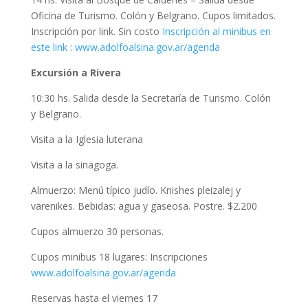
Oficina de Turismo. Colón y Belgrano. Cupos limitados.
Inscripción por link. Sin costo
Inscripción al minibus en
este link
:
www.adolfoalsina.gov.ar/agenda
Excursión a Rivera
10:30 hs. Salida desde la Secretaría de Turismo. Colón
y Belgrano.
Visita a la Iglesia luterana
Visita a la sinagoga.
Almuerzo: Menú típico judío. Knishes pleizalej y
varenikes. Bebidas: agua y gaseosa. Postre. $2.200
Cupos almuerzo 30 personas.
Cupos minibus 18 lugares: Inscripciones
www.adolfoalsina.gov.ar/agenda
Reservas hasta el viernes 17