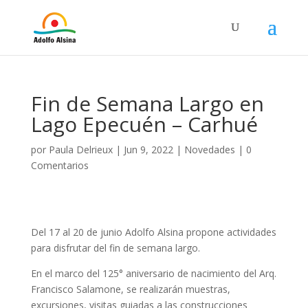
Fin de Semana Largo en
Lago Epecuén – Carhué
por
Paula Delrieux
|
Jun 9, 2022
|
Novedades
|
0
Comentarios
Del 17 al 20 de junio Adolfo Alsina propone actividades
para disfrutar del fin de semana largo.
En el marco del 125° aniversario de nacimiento del Arq.
Francisco Salamone, se realizarán muestras,
excursiones, visitas guiadas a las construcciones