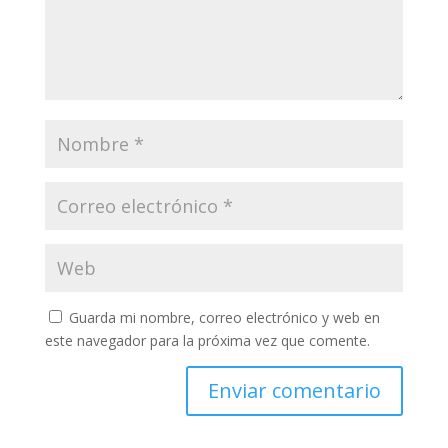
Guarda mi nombre, correo electrónico y web en
este navegador para la próxima vez que comente.