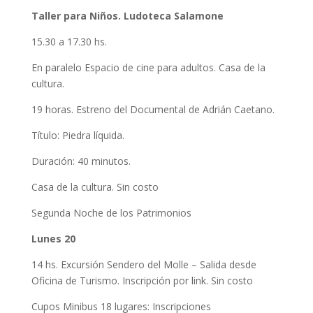
Taller para Niños. Ludoteca Salamone
15.30 a 17.30 hs.
En paralelo Espacio de cine para adultos. Casa de la
cultura.
19 horas. Estreno del Documental de Adrián Caetano.
Título: Piedra líquida.
Duración: 40 minutos.
Casa de la cultura. Sin costo
Segunda Noche de los Patrimonios
Lunes 20
14 hs. Excursión Sendero del Molle – Salida desde
Oficina de Turismo. Inscripción por link. Sin costo
Cupos Minibus 18 lugares: Inscripciones