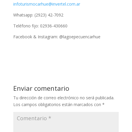
infoturismocarhue@invertel.com.ar
Whatsapp: (2923) 42-7092
Teléfono fijo: 02936-430660
Facebook & Instagram: @lagoepecuencarhue
Enviar comentario
Tu dirección de correo electrónico no será publicada.
Los campos obligatorios están marcados con
*