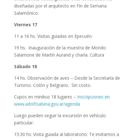
diseñadas por el arquitecto en Fin de Semana
Salamónico.
Viernes 17
11 a 16 hs. Visitas guiadas en Epecuén.
19 hs. Inauguración de la muestra de Mondo
Salamone de Martín Aurand y charla. Cultura
Sábado 18
14 hs. Observación de aves – Desde la Secretaría de
Turismo. Colón y Belgrano. Sin costo.
Cupos en minibus 18 lugares –
Inscripciones en
www.adolfoalsina.gov.ar/agenda
Luego pueden seguir la excursión en vehículo
particular.
15:30 hs: Visita guiada al laboratorio: Te invitamos a