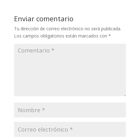
Enviar comentario
Tu dirección de correo electrónico no será publicada.
Los campos obligatorios están marcados con
*