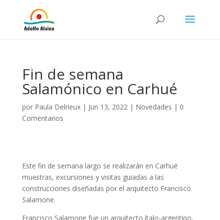
Fin de semana
Salamónico en Carhué
por
Paula Delrieux
|
Jun 13, 2022
|
Novedades
|
0
Comentarios
Este fin de semana largo se realizarán en Carhué
muestras, excursiones y visitas guiadas a las
construcciones diseñadas por el arquitecto Francisco
Salamone.
Francisco Salamone fue un arquitecto ítalo-argentino,