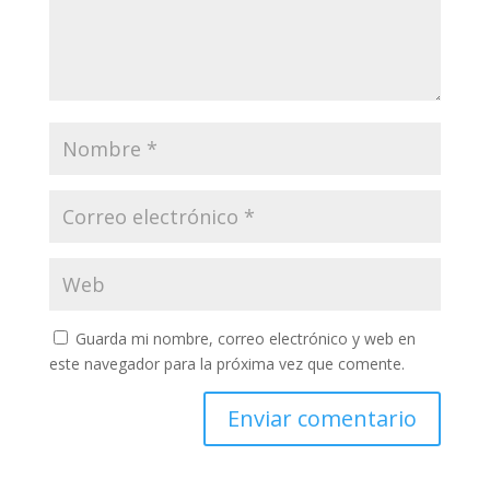
Guarda mi nombre, correo electrónico y web en
este navegador para la próxima vez que comente.