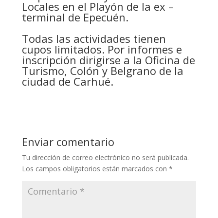
Locales en el Playón de la ex –
terminal de Epecuén.
Todas las actividades tienen
cupos limitados. Por informes e
inscripción dirigirse a la Oficina de
Turismo, Colón y Belgrano de la
ciudad de Carhué.
Enviar comentario
Tu dirección de correo electrónico no será publicada.
Los campos obligatorios están marcados con
*