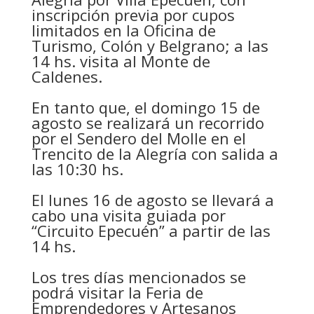
inscripción previa por cupos
limitados en la Oficina de
Turismo, Colón y Belgrano; a las
14 hs. visita al Monte de
Caldenes.
En tanto que, el domingo 15 de
agosto se realizará un recorrido
por el Sendero del Molle en el
Trencito de la Alegría con salida a
las 10:30 hs.
El lunes 16 de agosto se llevará a
cabo una visita guiada por
“Circuito Epecuén” a partir de las
14 hs.
Los tres días mencionados se
podrá visitar la Feria de
Emprendedores y Artesanos